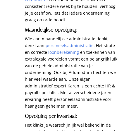
consistent iedere week bij te houden, verhoog
je je cashflow. Iets dat iedere onderneming
graag op orde houdt.
Maandelijkse opvolging:
Wie aan maandelijkse administratie denkt,
denkt aan
personeelsadministratie
. Het stipte
en correcte
loonberekening
en toekennen van
extralegale voordelen vormt een belangrijk luik
van de gehele administratie van je
onderneming. Ook bij Addmodum hechten we
hier veel waarde aan. Onze eigen
administratief expert Karen is een echte HR &
payroll specialist. Met al verscheidene jaren
ervaring heeft personeelsadministratie voor
haar geen geheimen meer.
Opvolging per kwartaal:
Het klinkt je waarschijnlijk wel bekend in de