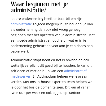
Waar beginnen met je
administratie?
Iedere onderneming heeft er baat bij om zijn
administratie
zo goed mogelijk bij te houden. Je kan
als onderneming dan ook niet vroeg genoeg
beginnen met het opzetten van je administratie. Met
een goede administratie houd je bij wat er in je
onderneming gebeurt en voorkom je een chaos aan
papierwerk.
Administratie stopt nooit en het is bovendien ook
wettelijk verplicht dit goed bij te houden. Je kan dit
zelf doen of met de hulp van een
administratief
medewerker
. Bij Addmodum helpen we je graag
verder. Met ons in-house experten team helpen we
je door het bos de bomen te zien. Dit kan al vanaf
twee uur per week en ook bij jou op kantoor.