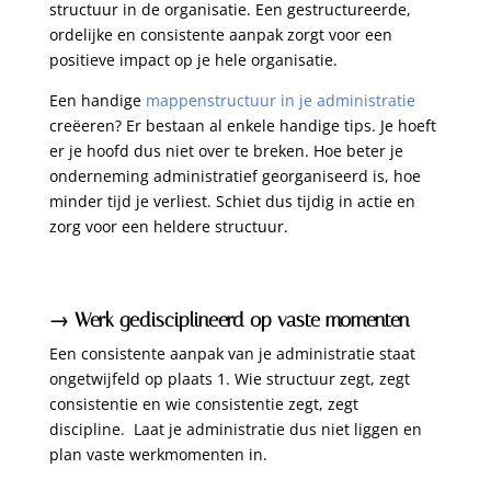
structuur in de organisatie. Een gestructureerde,
ordelijke en consistente aanpak zorgt voor een
positieve impact op je hele organisatie.
Een handige
mappenstructuur in je administratie
creëeren? Er bestaan al enkele handige tips. Je hoeft
er je hoofd dus niet over te breken. Hoe beter je
onderneming administratief georganiseerd is, hoe
minder tijd je verliest. Schiet dus tijdig in actie en
zorg voor een heldere structuur.
→ Werk gedisciplineerd op vaste momenten
Een consistente aanpak van je administratie staat
ongetwijfeld op plaats 1. Wie structuur zegt, zegt
consistentie en wie consistentie zegt, zegt
discipline. Laat je administratie dus niet liggen en
plan vaste werkmomenten in.