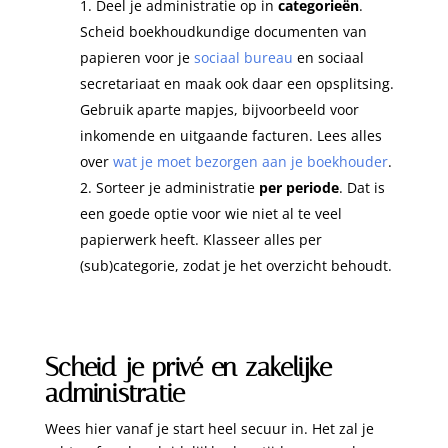
Deel je administratie op in
categorieën
.
Scheid boekhoudkundige documenten van
papieren voor je
sociaal bureau
en sociaal
secretariaat en maak ook daar een opsplitsing.
Gebruik aparte mapjes, bijvoorbeeld voor
inkomende en uitgaande facturen. Lees alles
over
wat je moet bezorgen aan je boekhouder
.
Sorteer je administratie
per periode
. Dat is
een goede optie voor wie niet al te veel
papierwerk heeft. Klasseer alles per
(sub)categorie, zodat je het overzicht behoudt.
Scheid je privé en zakelijke
administratie
Wees hier vanaf je start heel secuur in. Het zal je