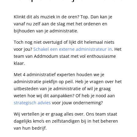
Klinkt dit als muziek in de oren? Top. Dan kan je
vanaf nu zelf aan de slag met het ordenen en
bijhouden van je administratie.
Toch nog niet overtuigd of lijkt dit helemaal niets
voor jou?
Schakel een externe administrateur in
. Het
team van Addmodum staat met vol enthousiasme
klaar.
Met 4 administratief experten houden we je
administratie piekfijn op peil. Heb je vragen over het
uitbesteden van je administratie of wil je graag
weten hoe wij dit aanpakken? Of heb je nood aan
strategisch advies
voor jouw onderneming?
Wij vertellen je er graag alles over. Ons team staat
dagelijks kmo’s en zelfstandigen bij in het beheren
van hun bedrijf.