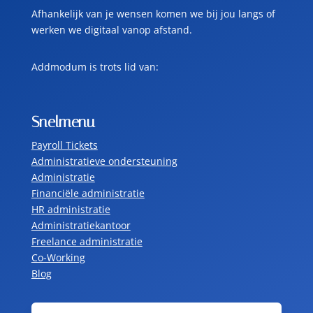
Afhankelijk van je wensen komen we bij jou langs of
werken we digitaal vanop afstand.
Addmodum is trots lid van:
Snelmenu
Payroll Tickets
Administratieve ondersteuning
Administratie
Financiële administratie
HR administratie
Administratiekantoor
Freelance administratie
Co-Working
Blog