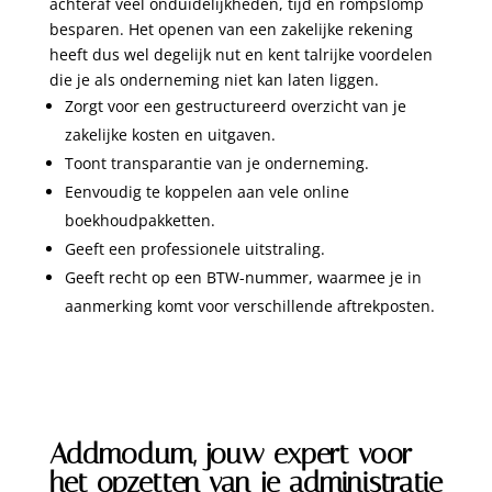
achteraf veel onduidelijkheden, tijd en rompslomp
besparen. Het openen van een zakelijke rekening
heeft dus wel degelijk nut en kent talrijke voordelen
die je als onderneming niet kan laten liggen.
Zorgt voor een gestructureerd overzicht van je
zakelijke kosten en uitgaven.
Toont transparantie van je onderneming.
Eenvoudig te koppelen aan vele online
boekhoudpakketten.
Geeft een professionele uitstraling.
Geeft recht op een BTW-nummer, waarmee je in
aanmerking komt voor verschillende aftrekposten.
Addmodum, jouw expert voor
het opzetten van je administratie