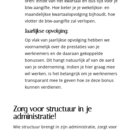
oren: einde van het kwartaal en dus tijd voor je
btw-aangifte. Hoe beter je je wekelijkse- en
maandelijkse kwartaalopvolging bijhoudt, hoe
vlotter de btw-aangifte zal verlopen.
Jaarlijkse opvolging:
Op vlak van jaarlijkse opvolging hebben we
voornamelijk over de prestaties van je
werknemers en de daaraan gekoppelde
bonussen. Dit hangt natuurlijk af van de aard
van je onderneming. Indien je hier graag mee
wil werken, is het belangrijk om je werknemers
transparant mee te geven hoe ze deze bonus
kunnen verdienen.
Zorg voor structuur in je
administratie!
Wie structuur brengt in zijn administratie, zorgt voor