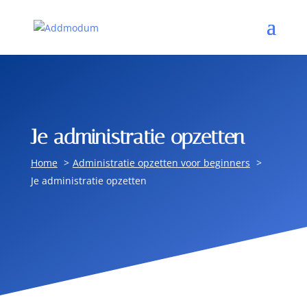
Je administratie opzetten
Home
Administratie opzetten voor beginners
Je administratie opzetten