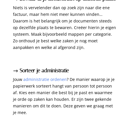
Niets is vervelender dan op zoek zijn naar die ene
factuur, maar hem niet meer kunnen vinden…
Daarom is het belangrijk om je documenten steeds
op dezelfde plaats te bewaren. Creëer hierin je eigen
systeem. Maak bijvoorbeeld mappen per categorie.
Zo onthoud je best welke zaken je nog moet
aanpakken en welke al afgerond zijn.
→ Sorteer je administratie
Jouw
administratie ordenen
? De manier waarop je je
papierwerk sorteert hangt van persoon tot persoon
af. Kies een manier die best bij je past en waarmee
je orde op zaken kan houden. Er zijn twee gekende
manieren om dit te doen. Deze geven we graag met
je mee.