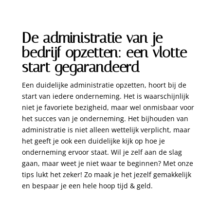
De administratie van je
bedrijf opzetten: een vlotte
start gegarandeerd
Een duidelijke administratie opzetten, hoort bij de
start van iedere onderneming. Het is waarschijnlijk
niet je favoriete bezigheid, maar wel onmisbaar voor
het succes van je onderneming. Het bijhouden van
administratie is niet alleen wettelijk verplicht, maar
het geeft je ook een duidelijke kijk op hoe je
onderneming ervoor staat. Wil je zelf aan de slag
gaan, maar weet je niet waar te beginnen? Met onze
tips lukt het zeker! Zo maak je het jezelf gemakkelijk
en bespaar je een hele hoop tijd & geld.